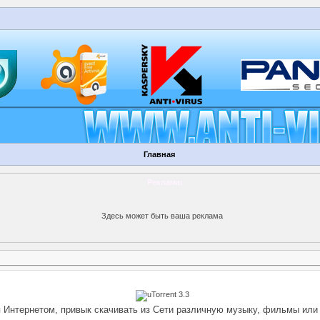
Главная
Реклама:
Здесь может быть ваша реклама
Интернетом, привык скачивать из Сети различную музыку, фильмы или и