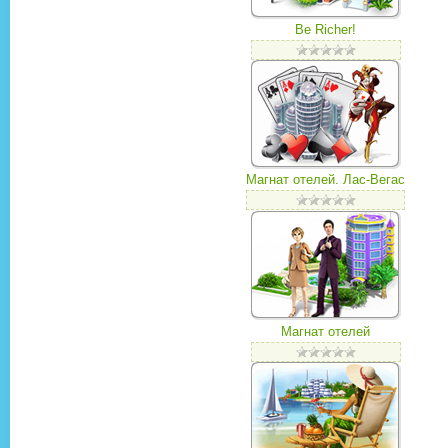
Be Richer!
Магнат отелей. Лас-Вегас
Магнат отелей